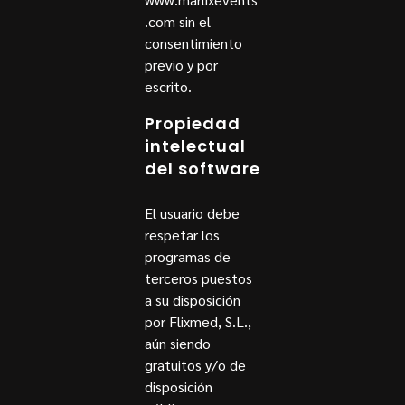
.com sin el
consentimiento
previo y por
escrito.
Propiedad
intelectual
del software
El usuario debe
respetar los
programas de
terceros puestos
a su disposición
por Flixmed, S.L.,
aún siendo
gratuitos y/o de
disposición