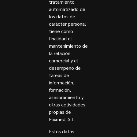
tratamiento
automatizado de
los datos de
carácter personal
tiene como
finalidad el
mantenimiento de
la relación
comercial y el
desempeño de
tareas de
información,
formación,
asesoramiento y
otras actividades
propias de
Flixmed, S.L.
Estos datos