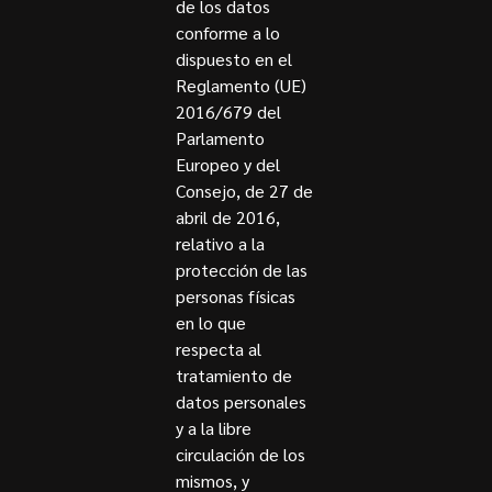
de los datos
conforme a lo
dispuesto en el
Reglamento (UE)
2016/679 del
Parlamento
Europeo y del
Consejo, de 27 de
abril de 2016,
relativo a la
protección de las
personas físicas
en lo que
respecta al
tratamiento de
datos personales
y a la libre
circulación de los
mismos, y