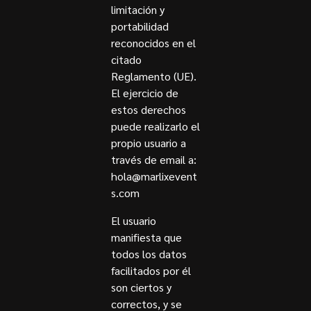
limitación y
portabilidad
reconocidos en el
citado
Reglamento (UE).
El ejercicio de
estos derechos
puede realizarlo el
propio usuario a
través de email a:
hola@marlixevent
s.com
El usuario
manifiesta que
todos los datos
facilitados por él
son ciertos y
correctos, y se