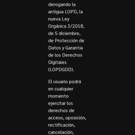
derogando la
antigua LOPD, la
nueva Ley
Orgánica 3/2018,
de 5 diciembre,
de Protección de
Datos y Garantía
de los Derechos
Digitales
(LOPDGDD).
El usuario podrá
en cualquier
momento
ejercitar los
derechos de
acceso, oposición,
rectificación,
cancelación,