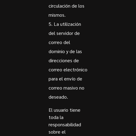
circulación de los
mismos.
La utilización
del servidor de
correo del
dominio y de las
direcciones de
correo electrónico
para el envío de
correo masivo no
deseado.
El usuario tiene
toda la
responsabilidad
sobre el