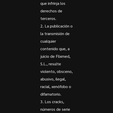
que infrinja los
derechos de
terceros.
La publicación o
la transmisión de
cualquier
contenido que, a
juicio de Flixmed,
S.L., resulte
violento, obsceno,
abusivo, ilegal,
racial, xenófobo o
difamatorio.
Los cracks,
números de serie