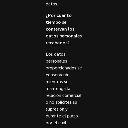
datos.
¿Por cuánto
tiempo se
conservan los
datos personales
recabados?
Los datos
personales
proporcionados se
conservarán
mientras se
mantenga la
relación comercial
o no solicites su
supresión y
durante el plazo
por el cuál