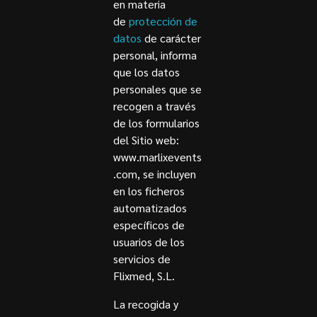
en materia
de
protección de
datos
de carácter
personal, informa
que los datos
personales que se
recogen a través
de los formularios
del Sitio web:
www.marlixevents
.com, se incluyen
en los ficheros
automatizados
específicos de
usuarios de los
servicios de
Flixmed, S.L.
La recogida y