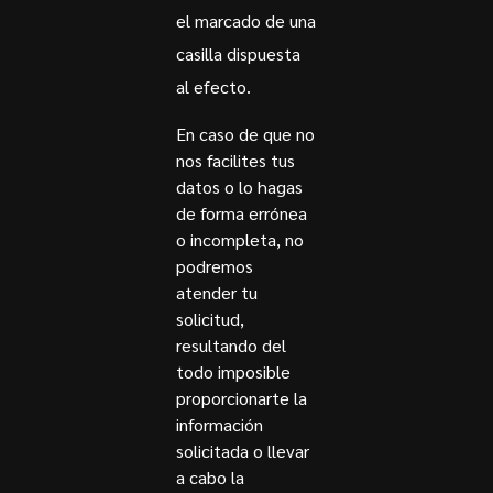
el marcado de una
casilla dispuesta
al efecto.
En caso de que no
nos facilites tus
datos o lo hagas
de forma errónea
o incompleta, no
podremos
atender tu
solicitud,
resultando del
todo imposible
proporcionarte la
información
solicitada o llevar
a cabo la