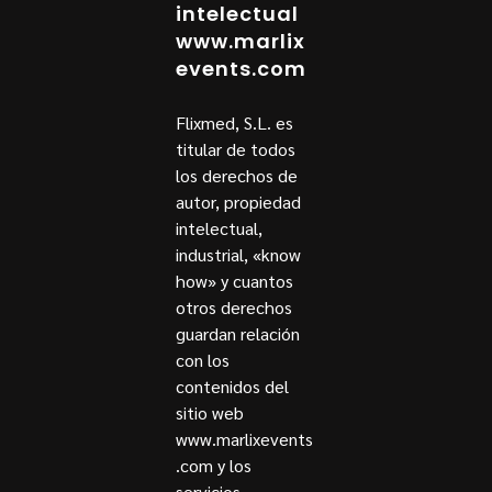
intelectual
www.marlix
events.com
Flixmed, S.L. es
titular de todos
los derechos de
autor, propiedad
intelectual,
industrial, «know
how» y cuantos
otros derechos
guardan relación
con los
contenidos del
sitio web
www.marlixevents
.com y los
servicios