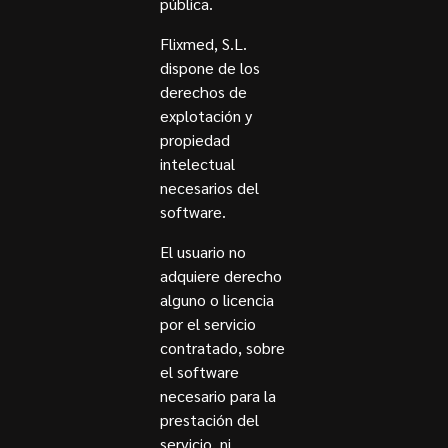
pública.
Flixmed, S.L.
dispone de los
derechos de
explotación y
propiedad
intelectual
necesarios del
software.
El usuario no
adquiere derecho
alguno o licencia
por el servicio
contratado, sobre
el software
necesario para la
prestación del
servicio, ni