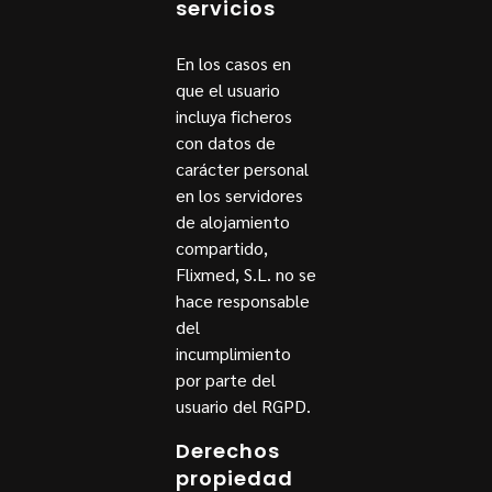
servicios
En los casos en
que el usuario
incluya ficheros
con datos de
carácter personal
en los servidores
de alojamiento
compartido,
Flixmed, S.L. no se
hace responsable
del
incumplimiento
por parte del
usuario del RGPD.
Derechos
propiedad