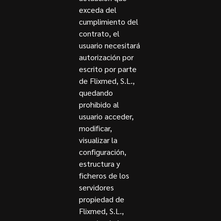
exceda del
cumplimiento del
contrato, el
usuario necesitará
autorización por
escrito por parte
de Flixmed, S.L.,
quedando
prohibido al
usuario acceder,
modificar,
visualizar la
configuración,
estructura y
ficheros de los
servidores
propiedad de
Flixmed, S.L.,