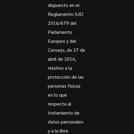
dispuesto en el
Reglamento (UE)
2016/679 del
Parlamento
Europeo y del
Consejo, de 27 de
abril de 2016,
relativo a la
protección de las
personas físicas
en lo que
respecta al
tratamiento de
datos personales
y a la libre