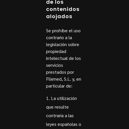
de los
contenidos
alojados
Se prohíbe el uso
contrario a la
legislación sobre
propiedad
intelectual de los
servicios
prestados por
Flixmed, S.L. y, en
particular de:
La utilización
que resulte
contraria a las
leyes españolas o