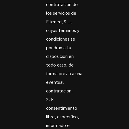
contratación de
los servicios de
Flixmed, S.L.,
cuyos términos y
condiciones se
pondrán a tu
disposición en
todo caso, de
forma previa a una
eventual
contratación.
El
consentimiento
libre, específico,
informado e