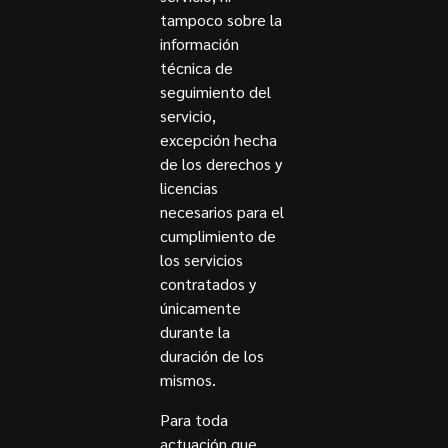
tampoco sobre la
información
técnica de
seguimiento del
servicio,
excepción hecha
de los derechos y
licencias
necesarios para el
cumplimiento de
los servicios
contratados y
únicamente
durante la
duración de los
mismos.
Para toda
actuación que