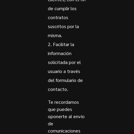
de cumplir los
contratos
suscritos por la
misma.
Facilitar la
información
solicitada por el
usuario a través
del formulario de
contacto.
Te recordamos
que puedes
oponerte al envío
de
comunicaciones