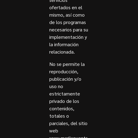
ofertados en el
mismo, así como
de los programas
necesarios para su
implementación y
la información
relacionada.
No se permite la
reproducción,
publicación y/o
uso no
estrictamente
privado de los
contenidos,
totales o
parciales, del sitio
web
www.marlixevents