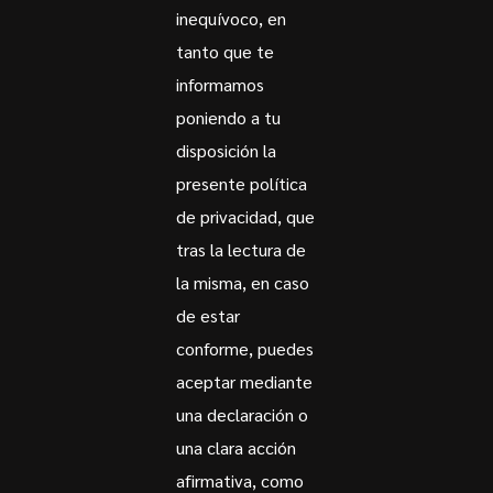
inequívoco, en
tanto que te
informamos
poniendo a tu
disposición la
presente política
de privacidad, que
tras la lectura de
la misma, en caso
de estar
conforme, puedes
aceptar mediante
una declaración o
una clara acción
afirmativa, como