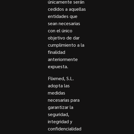
únicamente serán
cedidos a aquellas
entidades que
sean necesarias
con el único
objetivo de dar
cumplimiento a la
finalidad
anteriormente
expuesta.
Flixmed, S.L.
adopta las
medidas
necesarias para
garantizar la
seguridad,
integridad y
confidencialidad