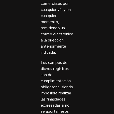
comerciales por
cualquier vía y en
cualquier
momento,
remitiendo un
correo electrónico
a la dirección
anteriormente
indicada.
Los campos de
dichos registros
son de
cumplimentación
obligatoria, siendo
imposible realizar
las finalidades
expresadas si no
se aportan esos