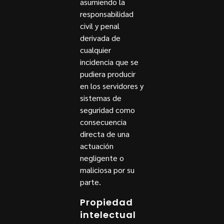
asumiendo la
responsabilidad
civil y penal
derivada de
cualquier
incidencia que se
pudiera producir
en los servidores y
sistemas de
seguridad como
consecuencia
directa de una
actuación
negligente o
maliciosa por su
parte.
Propiedad
intelectual