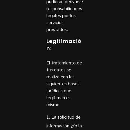
pudieran derivarse
responsabilidades
legales por los
servicios
prestados.
Legitimació
n:
El tratamiento de
tus datos se
realiza con las
siguientes bases
jurídicas que
legitiman el
mismo:
La solicitud de
información y/o la