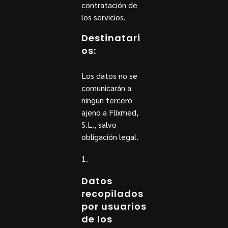
contratación de
los servicios.
Destinatari
os:
Los datos no se
comunicarán a
ningún tercero
ajeno a Flixmed,
S.L., salvo
obligación legal.
Datos
recopilados
por usuarios
de los