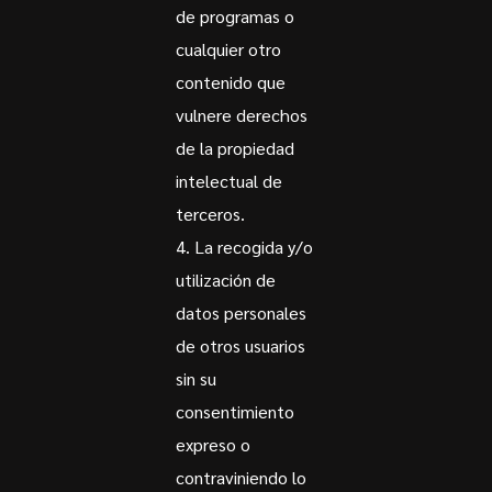
de programas o
cualquier otro
contenido que
vulnere derechos
de la propiedad
intelectual de
terceros.
La recogida y/o
utilización de
datos personales
de otros usuarios
sin su
consentimiento
expreso o
contraviniendo lo